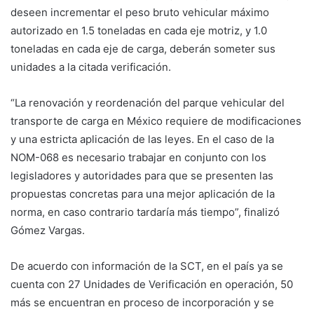
deseen incrementar el peso bruto vehicular máximo
autorizado en 1.5 toneladas en cada eje motriz, y 1.0
toneladas en cada eje de carga, deberán someter sus
unidades a la citada verificación.
“La renovación y reordenación del parque vehicular del
transporte de carga en México requiere de modificaciones
y una estricta aplicación de las leyes. En el caso de la
NOM-068 es necesario trabajar en conjunto con los
legisladores y autoridades para que se presenten las
propuestas concretas para una mejor aplicación de la
norma, en caso contrario tardaría más tiempo”, finalizó
Gómez Vargas.
De acuerdo con información de la SCT, en el país ya se
cuenta con 27 Unidades de Verificación en operación, 50
más se encuentran en proceso de incorporación y se