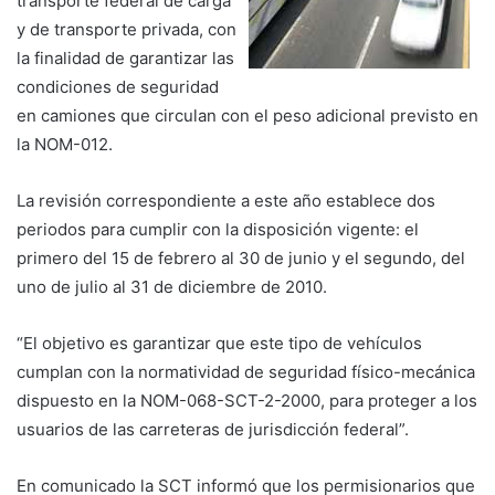
transporte federal de carga
y de transporte privada, con
la finalidad de garantizar las
condiciones de seguridad
en camiones que circulan con el peso adicional previsto en
la NOM-012.
La revisión correspondiente a este año establece dos
periodos para cumplir con la disposición vigente: el
primero del 15 de febrero al 30 de junio y el segundo, del
uno de julio al 31 de diciembre de 2010.
“El objetivo es garantizar que este tipo de vehículos
cumplan con la normatividad de seguridad físico-mecánica
dispuesto en la NOM-068-SCT-2-2000, para proteger a los
usuarios de las carreteras de jurisdicción federal”.
En comunicado la SCT informó que los permisionarios que