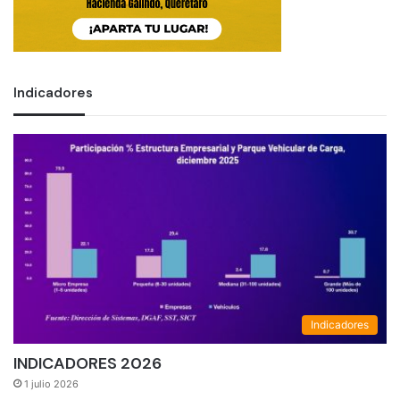
Indicadores
Indicadores
INDICADORES 2026
1 julio 2026