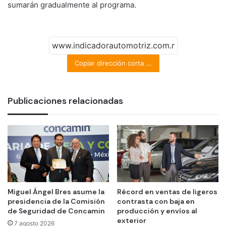
sumarán gradualmente al programa.
Copiar dirección corta ...
Publicaciones relacionadas
Miguel Ángel Bres asume la
Récord en ventas de ligeros
presidencia de la Comisión
contrasta con baja en
de Seguridad de Concamin
producción y envíos al
exterior
7 agosto 2026