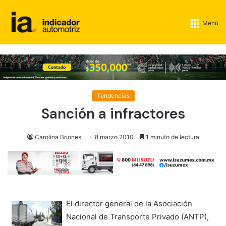
Menú
Tendencias
Sanción a infractores
Carolina Briones
8 marzo 2010
1 minuto de lectura
El director general de la Asociación
Nacional de Transporte Privado (ANTP),