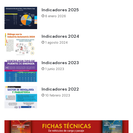
Indicadores 2025
6 enero 2026
Indicadores 2024
1 agosto 2024
Indicadores 2023
1 junio 2023
Indicadores 2022
10 febrero 2023