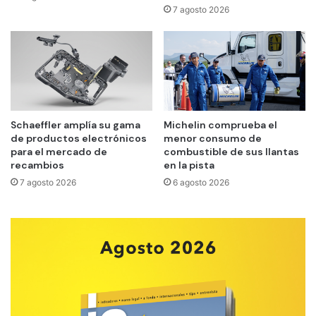
7 agosto 2026
Schaeffler amplía su gama
Michelin comprueba el
de productos electrónicos
menor consumo de
para el mercado de
combustible de sus llantas
recambios
en la pista
7 agosto 2026
6 agosto 2026