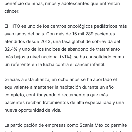
beneficio de niñas, niños y adolescentes que enfrentan
cáncer.
El HITO es uno de los centros oncológicos pediátricos más
avanzados del país. Con más de 15 mil 289 pacientes
atendidos desde 2013, una tasa global de sobrevida del
82.4% y uno de los índices de abandono de tratamiento
más bajos a nivel nacional (<1%); se ha consolidado como
un referente en la lucha contra el cáncer infantil.
Gracias a esta alianza, en ocho años se ha aportado el
equivalente a mantener la habitación durante un año
completo, contribuyendo directamente a que más
pacientes reciban tratamientos de alta especialidad y una
nueva oportunidad de vida.
La participación de empresas como Scania México permite