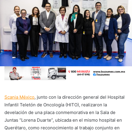
Scania México
,
junto con la dirección general del Hospital
Infantil Teletón de Oncología (HITO), realizaron la
develación de una placa conmemorativa en la Sala de
Juntas “Lorena Duarte”, ubicada en el mismo hospital en
Querétaro, como reconocimiento al trabajo conjunto en