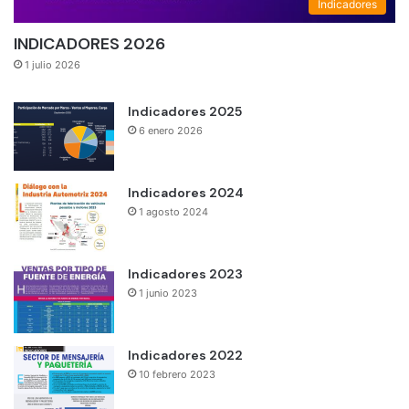
Indicadores
INDICADORES 2026
1 julio 2026
Indicadores 2025
6 enero 2026
Indicadores 2024
1 agosto 2024
Indicadores 2023
1 junio 2023
Indicadores 2022
10 febrero 2023