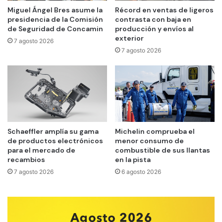
Miguel Ángel Bres asume la
Récord en ventas de ligeros
presidencia de la Comisión
contrasta con baja en
de Seguridad de Concamin
producción y envíos al
exterior
7 agosto 2026
7 agosto 2026
Schaeffler amplía su gama
Michelin comprueba el
de productos electrónicos
menor consumo de
para el mercado de
combustible de sus llantas
recambios
en la pista
7 agosto 2026
6 agosto 2026