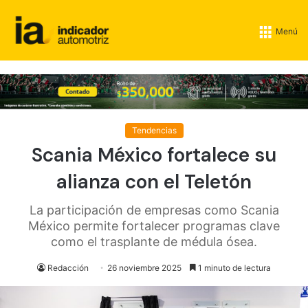
Menú
Tendencias
Scania México fortalece su
alianza con el Teletón
La participación de empresas como Scania
México permite fortalecer programas clave
como el trasplante de médula ósea.
Redacción
26 noviembre 2025
1 minuto de lectura