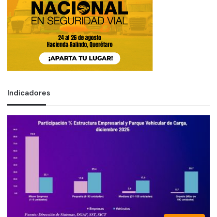
Indicadores