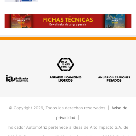
© Copyright 2026, Todos los derechos reservados |
Aviso de
privacidad
|
Indicador Automotriz pertenece a Ideas de Alto Impacto S.A. de