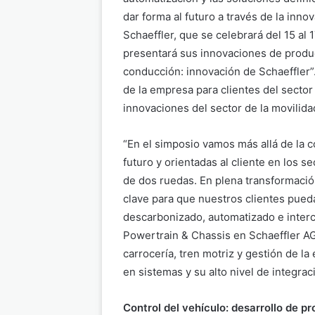
dar forma al futuro a través de la inn
Schaeffler, que se celebrará del 15 al
presentará sus innovaciones de produc
conducción: innovación de Schaeffler”
de la empresa para clientes del sector
innovaciones del sector de la movilida
“En el simposio vamos más allá de la 
futuro y orientadas al cliente en los 
de dos ruedas. En plena transformaci
clave para que nuestros clientes pueda
descarbonizado, automatizado e interc
Powertrain & Chassis en Schaeffler AG
carrocería, tren motriz y gestión de la
en sistemas y su alto nivel de integraci
Control del vehículo: desarrollo de pr