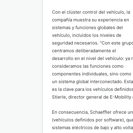
Con el clúster control del vehículo, la
compañía muestra su experiencia en
sistemas y funciones globales del
vehículo, incluidos los niveles de
seguridad necesarios. “Con este grup
centramos deliberadamente el
desarrollo en el nivel del vehículo: ya 
consideramos las funciones como
componentes individuales, sino como
un sistema global interconectado. Esta
es la clave para los vehículos definid
Stierle, director general de E-Mobilit
En consecuencia, Schaeffler ofrece u
(vehículos definidos por software), q
sistemas eléctricos de bajo y alto vol