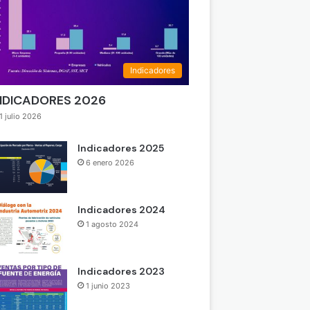
Indicadores
NDICADORES 2026
1 julio 2026
Indicadores 2025
6 enero 2026
Indicadores 2024
1 agosto 2024
Indicadores 2023
1 junio 2023