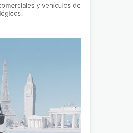
omerciales y vehículos de
lógicos.