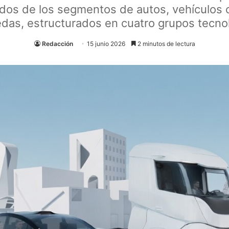
dos de los segmentos de autos, vehículos c
das, estructurados en cuatro grupos tecno
Redacción
15 junio 2026
2 minutos de lectura