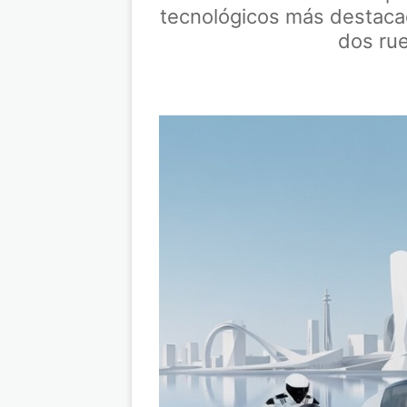
tecnológicos más destaca
dos rue