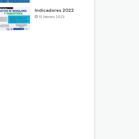
Indicadores 2022
10 febrero 2023