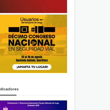
ndicadores