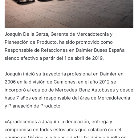
Joaquín De la Garza, Gerente de Mercadotecnia y
Planeación de Producto, ha sido promovido como
Responsable de Refacciones en Daimler Buses España,
siendo efectivo a partir del 1 de abril de 2019.
Joaquín inició su trayectoria profesional en Daimler en
2006 en la división de Camiones, en el año 2012 se
incorporó al equipo de Mercedes-Benz Autobuses y desde
hace 7 años es el responsable del área de Mercadotecnia
y Planeación de Producto.
«Agradecemos a Joaquín la dedicación, entrega y
compromiso en todos estos años que colaboró con el
equipo en México, sin lugar a dudas ha dejado huella en