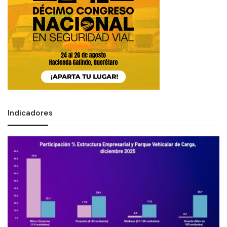
Indicadores