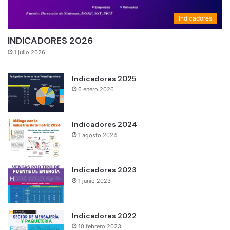
Indicadores
INDICADORES 2026
1 julio 2026
Indicadores 2025
6 enero 2026
Indicadores 2024
1 agosto 2024
Indicadores 2023
1 junio 2023
Indicadores 2022
10 febrero 2023