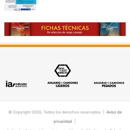
© Copyright 2026, Todos los derechos reservados |
Aviso de
privacidad
|