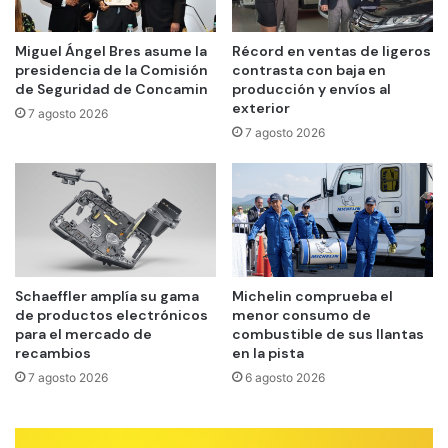
Miguel Ángel Bres asume la
Récord en ventas de ligeros
presidencia de la Comisión
contrasta con baja en
de Seguridad de Concamin
producción y envíos al
exterior
7 agosto 2026
7 agosto 2026
Schaeffler amplía su gama
Michelin comprueba el
de productos electrónicos
menor consumo de
para el mercado de
combustible de sus llantas
recambios
en la pista
7 agosto 2026
6 agosto 2026