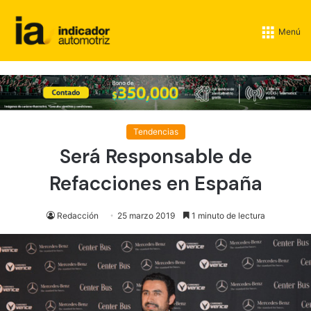
Menú
Tendencias
Será Responsable de
Refacciones en España
Redacción
25 marzo 2019
1 minuto de lectura