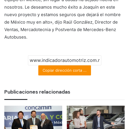
nosotros. Le deseamos mucho éxito a Joaquín en este
nuevo proyecto y estamos seguros que dejará el nombre
de México muy en alto», dijo Raúl González, Director de
Ventas, Mercadotecnia y Postventa de Mercedes-Benz
Autobuses.
Copiar dirección corta ...
Publicaciones relacionadas