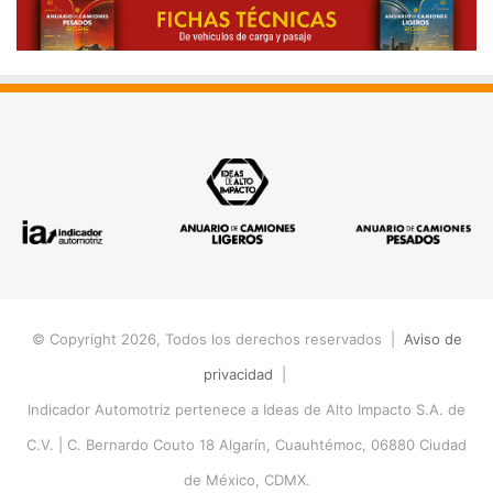
© Copyright 2026, Todos los derechos reservados |
Aviso de
privacidad
|
Indicador Automotriz pertenece a Ideas de Alto Impacto S.A. de
C.V. |
C. Bernardo Couto 18 Algarín, Cuauhtémoc, 06880 Ciudad
de México, CDMX.