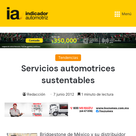
Menú
Tendencias
Servicios automotrices
sustentables
Redacción
7 junio 2012
1 minuto de lectura
Bridgestone de México y su distribuidor