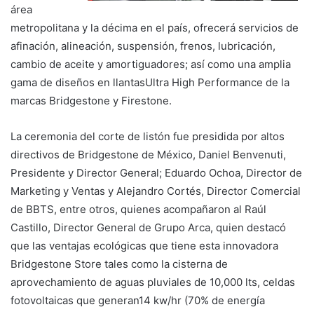
área
metropolitana y la décima en el país, ofrecerá servicios de
afinación, alineación, suspensión, frenos, lubricación,
cambio de aceite y amortiguadores; así como una amplia
gama de diseños en llantasUltra High Performance de la
marcas Bridgestone y Firestone.
La ceremonia del corte de listón fue presidida por altos
directivos de Bridgestone de México, Daniel Benvenuti,
Presidente y Director General; Eduardo Ochoa, Director de
Marketing y Ventas y Alejandro Cortés, Director Comercial
de BBTS, entre otros, quienes acompañaron al Raúl
Castillo, Director General de Grupo Arca, quien destacó
que las ventajas ecológicas que tiene esta innovadora
Bridgestone Store tales como la cisterna de
aprovechamiento de aguas pluviales de 10,000 lts, celdas
fotovoltaicas que generan14 kw/hr (70% de energía