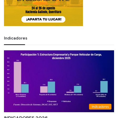
Indicadores
Indicadores