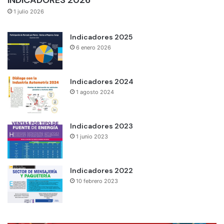
INDICADORES 2026
1 julio 2026
Indicadores 2025
6 enero 2026
Indicadores 2024
1 agosto 2024
Indicadores 2023
1 junio 2023
Indicadores 2022
10 febrero 2023