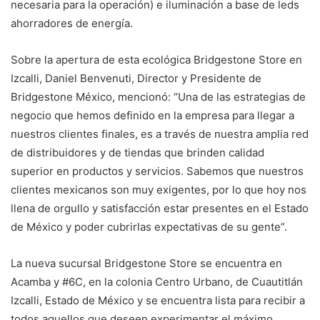
necesaria para la operación) e iluminación a base de leds
ahorradores de energía.
Sobre la apertura de esta ecológica Bridgestone Store en
Izcalli, Daniel Benvenuti, Director y Presidente de
Bridgestone México, mencionó: “Una de las estrategias de
negocio que hemos definido en la empresa para llegar a
nuestros clientes finales, es a través de nuestra amplia red
de distribuidores y de tiendas que brinden calidad
superior en productos y servicios. Sabemos que nuestros
clientes mexicanos son muy exigentes, por lo que hoy nos
llena de orgullo y satisfacción estar presentes en el Estado
de México y poder cubrirlas expectativas de su gente”.
La nueva sucursal Bridgestone Store se encuentra en
Acamba y #6C, en la colonia Centro Urbano, de Cuautitlán
Izcalli, Estado de México y se encuentra lista para recibir a
todos aquellos que deseen experimentar el máximo