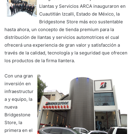
Llantas y Servicios ARCA inauguraron en
Cuautitlán Izcalli, Estado de México, la
Bridgestone Store más eco sustentable
hasta ahora, un concepto de tienda premium para la
distribución de llantas y servicios automotrices el cual
ofrecerá una experiencia de gran valor y satisfacción a
través de la calidad, tecnología y la seguridad que ofrecen
los productos de la firma llantera.
Con una gran
inversión en
infraestructur
a y equipo, la
nueva
Bridgestone
Store, la
primera en el