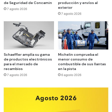
de Seguridad de Concamin
producción y envíos al
exterior
7 agosto 2026
7 agosto 2026
Schaeffler amplía su gama
Michelin comprueba el
de productos electrónicos
menor consumo de
para el mercado de
combustible de sus llantas
recambios
en la pista
7 agosto 2026
6 agosto 2026