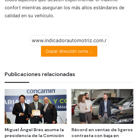
confort mientras aseguran los más altos estándares de
calidad en su vehículo.
Copiar dirección corta ...
Publicaciones relacionadas
Miguel Ángel Bres asume la
Récord en ventas de ligeros
presidencia de la Comisión
contrasta con baja en