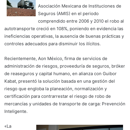
Asociación Mexicana de Instituciones de
Seguros (AMIS) en el periodo
comprendido entre 2006 y 2010 el robo al
autotransporte creció en 108%, poniendo en evidencia las
ineficiencias operativas, la ausencia de buenas prácticas y
controles adecuados para disminuir los ilícitos.
Recientemente, Aon México, firma de servicios de
administración de riesgos, proveeduría de seguros, bróker
de reaseguros y capital humano, en alianza con Guibor
Kabat, presentó la solución basada en una gestión del
riesgo que engloba la planeación, normalización y
certificación para contrarrestar el riesgo de robo de
mercancías y unidades de transporte de carga: Prevención
Inteligente.
«La