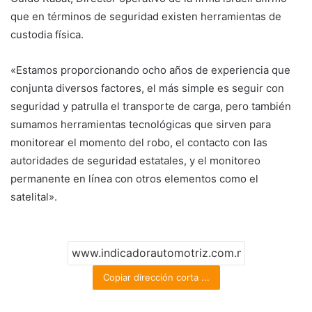
que en términos de seguridad existen herramientas de
custodia física.
«Estamos proporcionando ocho años de experiencia que
conjunta diversos factores, el más simple es seguir con
seguridad y patrulla el transporte de carga, pero también
sumamos herramientas tecnológicas que sirven para
monitorear el momento del robo, el contacto con las
autoridades de seguridad estatales, y el monitoreo
permanente en línea con otros elementos como el
satelital».
Copiar dirección corta ...