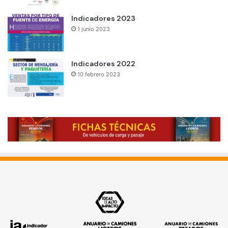
Indicadores 2023
1 junio 2023
Indicadores 2022
10 febrero 2023