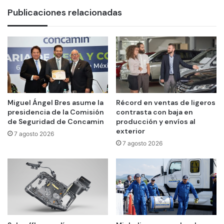
Publicaciones relacionadas
Miguel Ángel Bres asume la
Récord en ventas de ligeros
presidencia de la Comisión
contrasta con baja en
de Seguridad de Concamin
producción y envíos al
exterior
7 agosto 2026
7 agosto 2026