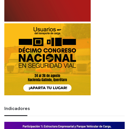
Indicadores