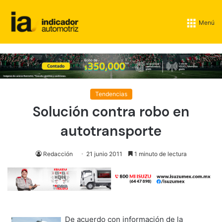
Menú
Tendencias
Solución contra robo en
autotransporte
Redacción
21 junio 2011
1 minuto de lectura
De acuerdo con información de la