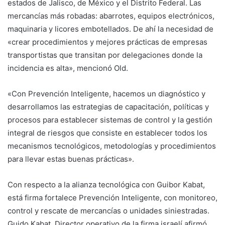
estados de Jalisco, de México y el Distrito Federal. Las
mercancías más robadas: abarrotes, equipos electrónicos,
maquinaria y licores embotellados. De ahí la necesidad de
«crear procedimientos y mejores prácticas de empresas
transportistas que transitan por delegaciones donde la
incidencia es alta», mencionó Old.
«Con Prevención Inteligente, hacemos un diagnóstico y
desarrollamos las estrategias de capacitación, políticas y
procesos para establecer sistemas de control y la gestión
integral de riesgos que consiste en establecer todos los
mecanismos tecnológicos, metodologías y procedimientos
para llevar estas buenas prácticas».
Con respecto a la alianza tecnológica con Guibor Kabat,
está firma fortalece Prevención Inteligente, con monitoreo,
control y rescate de mercancías o unidades siniestradas.
Guido Kabat, Director operativo de la firma israelí afirmó