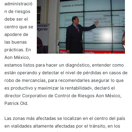
administració
n de riesgos
debe ser el
centro que se
apodere de
las buenas
prácticas. En
Aon México,
estamos listos para hacer un diagnóstico, entender como
están operando y detectar el nivel de pérdidas en casos de
robo de mercancías, para recomendarles asegurar lo que
es productivo y maximizar la rentabilidad», declaró el
director Corporativo de Control de Riesgos Aon México,
Patrick Old.
Las zonas más afectadas se localizan en el centro del país
en vialidades altamente afectadas por el tránsito, en los