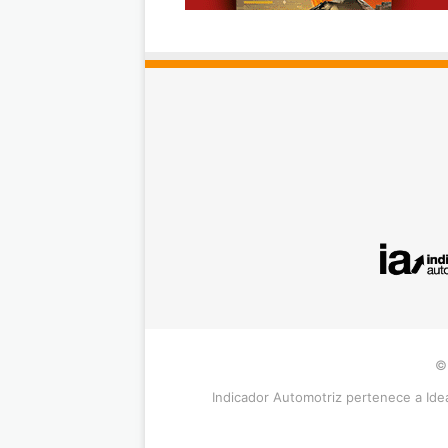
©
Indicador Automotriz pertenece a Idea