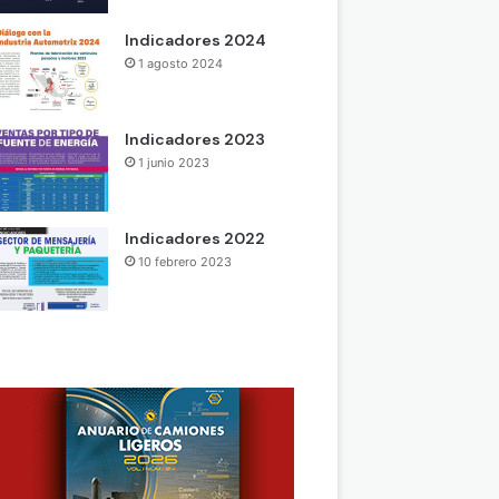
Indicadores 2024
1 agosto 2024
Indicadores 2023
1 junio 2023
Indicadores 2022
10 febrero 2023