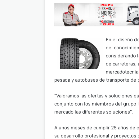
En el diseño de
del conocimient
considerando l
de carreteras, 
mercadotecnia p
pesada y autobuses de transporte de 
“Valoramos las ofertas y soluciones qu
conjunto con los miembros del grupo 
mercado las diferentes soluciones”.
A unos meses de cumplir 25 años de ca
su desarrollo profesional y proyectos 