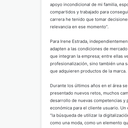
apoyo incondicional de mi familia, es
compartidos y trabajado para consegu
carrera he tenido que tomar decisione
relevancia en ese momento”.
Para Irene Estrada, independientemen
adapten a las condiciones de mercado 
que integran la empresa; entre ellas ve
profesionalización, sino también una s
que adquieren productos de la marca.
Durante los últimos años en el área se
presentado nuevos retos, muchos camb
desarrollo de nuevas competencias y 
económica para el cliente usuario. Un
“la búsqueda de utilizar la digitalizac
como una moda, como un elemento que