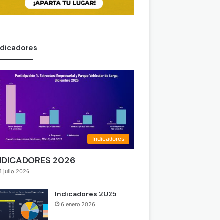
ndicadores
Indicadores
NDICADORES 2026
1 julio 2026
Indicadores 2025
6 enero 2026