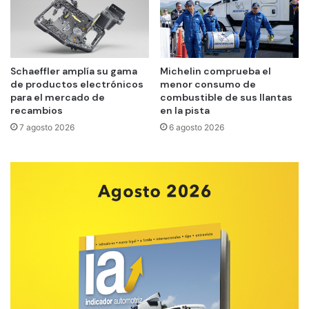
Schaeffler amplía su gama
Michelin comprueba el
de productos electrónicos
menor consumo de
para el mercado de
combustible de sus llantas
recambios
en la pista
7 agosto 2026
6 agosto 2026