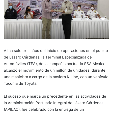
A tan solo tres años del inicio de operaciones en el puerto
de Lázaro Cárdenas, la Terminal Especializada de
Automóviles (TEA), de la compañía portuaria SSA México,
alcanzó el movimiento de un millón de unidades, durante
una maniobra a cargo de la naviera K-Line, con un vehículo
Tacoma de Toyota.
El suceso que marca un precedente en las actividades de
la Administración Portuaria Integral de Lázaro Cárdenas
(APILAC), fue celebrado con la entrega de un