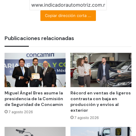
Copiar dirección corta ...
Publicaciones relacionadas
Miguel Ángel Bres asume la
Récord en ventas de ligeros
presidencia de la Comisión
contrasta con baja en
de Seguridad de Concamin
producción y envíos al
exterior
7 agosto 2026
7 agosto 2026