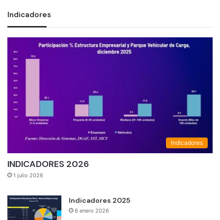
Indicadores
Indicadores
INDICADORES 2026
1 julio 2026
Indicadores 2025
6 enero 2026