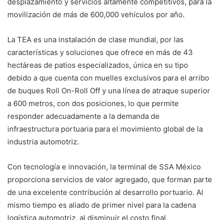
desplazamiento y servicios altamente competitivos, para la
movilización de más de 600,000 vehículos por año.
La TEA es una instalación de clase mundial, por las
características y soluciones que ofrece en más de 43
hectáreas de patios especializados, única en su tipo
debido a que cuenta con muelles exclusivos para el arribo
de buques Roll On-Roll Off y una línea de atraque superior
a 600 metros, con dos posiciones, lo que permite
responder adecuadamente a la demanda de
infraestructura portuaria para el movimiento global de la
industria automotriz.
Con tecnología e innovación, la terminal de SSA México
proporciona servicios de valor agregado, que forman parte
de una excelente contribución al desarrollo portuario. Al
mismo tiempo es aliado de primer nivel para la cadena
logística automotriz, al disminuir el costo final,