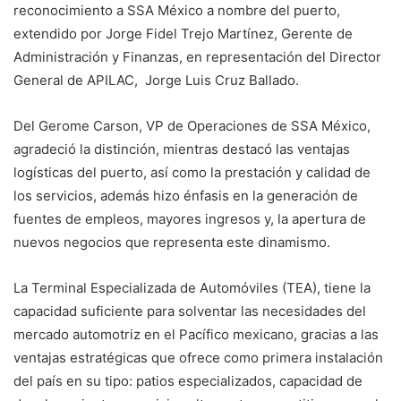
reconocimiento a SSA México a nombre del puerto,
extendido por Jorge Fidel Trejo Martínez, Gerente de
Administración y Finanzas, en representación del Director
General de APILAC, Jorge Luis Cruz Ballado.
Del Gerome Carson, VP de Operaciones de SSA México,
agradeció la distinción, mientras destacó las ventajas
logísticas del puerto, así como la prestación y calidad de
los servicios, además hizo énfasis en la generación de
fuentes de empleos, mayores ingresos y, la apertura de
nuevos negocios que representa este dinamismo.
La Terminal Especializada de Automóviles (TEA), tiene la
capacidad suficiente para solventar las necesidades del
mercado automotriz en el Pacífico mexicano, gracias a las
ventajas estratégicas que ofrece como primera instalación
del país en su tipo: patios especializados, capacidad de