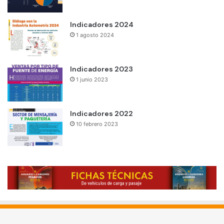
Indicadores 2024
1 agosto 2024
Indicadores 2023
1 junio 2023
Indicadores 2022
10 febrero 2023