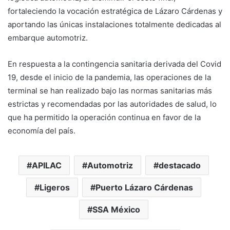
fortaleciendo la vocación estratégica de Lázaro Cárdenas y
aportando las únicas instalaciones totalmente dedicadas al
embarque automotriz.
En respuesta a la contingencia sanitaria derivada del Covid
19, desde el inicio de la pandemia, las operaciones de la
terminal se han realizado bajo las normas sanitarias más
estrictas y recomendadas por las autoridades de salud, lo
que ha permitido la operación continua en favor de la
economía del país.
APILAC
Automotriz
destacado
Ligeros
Puerto Lázaro Cárdenas
SSA México