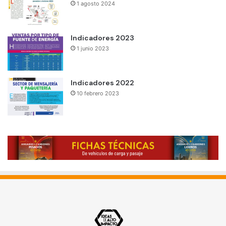
1 agosto 2024
Indicadores 2023
1 junio 2023
Indicadores 2022
10 febrero 2023