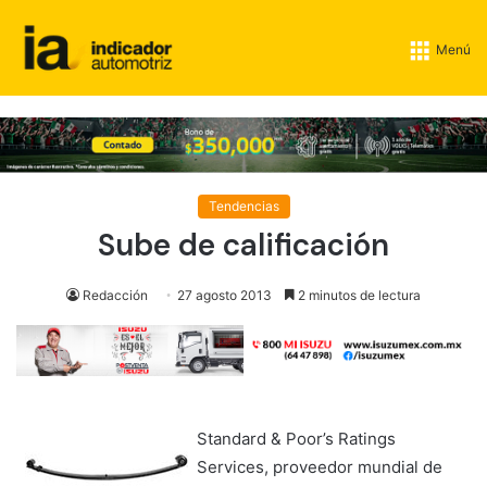
Menú
Tendencias
Sube de calificación
Redacción
27 agosto 2013
2 minutos de lectura
Standard & Poor’s Ratings
Services, proveedor mundial de