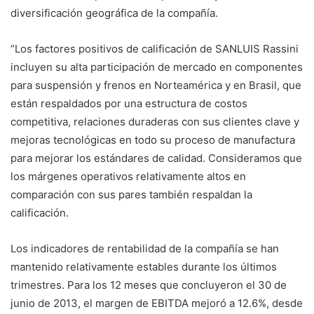
diversificación geográfica de la compañía.
“Los factores positivos de calificación de SANLUIS Rassini
incluyen su alta participación de mercado en componentes
para suspensión y frenos en Norteamérica y en Brasil, que
están respaldados por una estructura de costos
competitiva, relaciones duraderas con sus clientes clave y
mejoras tecnológicas en todo su proceso de manufactura
para mejorar los estándares de calidad. Consideramos que
los márgenes operativos relativamente altos en
comparación con sus pares también respaldan la
calificación.
Los indicadores de rentabilidad de la compañía se han
mantenido relativamente estables durante los últimos
trimestres. Para los 12 meses que concluyeron el 30 de
junio de 2013, el margen de EBITDA mejoró a 12.6%, desde