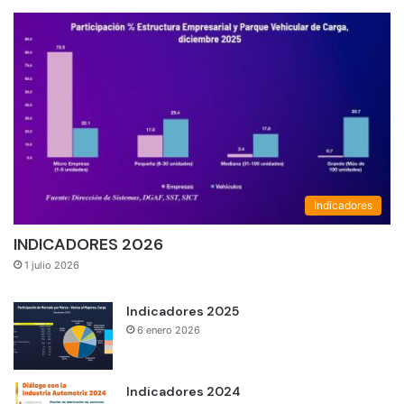
Indicadores
INDICADORES 2026
1 julio 2026
Indicadores 2025
6 enero 2026
Indicadores 2024