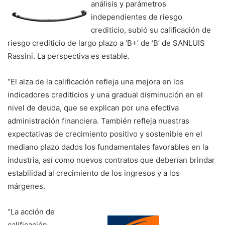
análisis y parámetros
independientes de riesgo
crediticio, subió su calificación de
riesgo crediticio de largo plazo a ‘B+’ de ‘B’ de SANLUIS
Rassini. La perspectiva es estable.
“El alza de la calificación refleja una mejora en los
indicadores crediticios y una gradual disminución en el
nivel de deuda, que se explican por una efectiva
administración financiera. También refleja nuestras
expectativas de crecimiento positivo y sostenible en el
mediano plazo dados los fundamentales favorables en la
industria, así como nuevos contratos que deberían brindar
estabilidad al crecimiento de los ingresos y a los
márgenes.
“La acción de
calificación