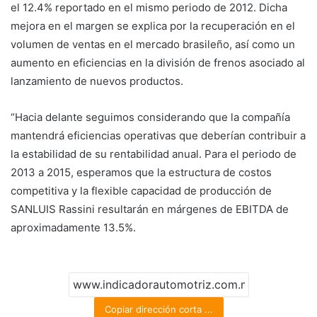
el 12.4% reportado en el mismo periodo de 2012. Dicha
mejora en el margen se explica por la recuperación en el
volumen de ventas en el mercado brasileño, así como un
aumento en eficiencias en la división de frenos asociado al
lanzamiento de nuevos productos.
“Hacia delante seguimos considerando que la compañía
mantendrá eficiencias operativas que deberían contribuir a
la estabilidad de su rentabilidad anual. Para el periodo de
2013 a 2015, esperamos que la estructura de costos
competitiva y la flexible capacidad de producción de
SANLUIS Rassini resultarán en márgenes de EBITDA de
aproximadamente 13.5%.
Copiar dirección corta ...