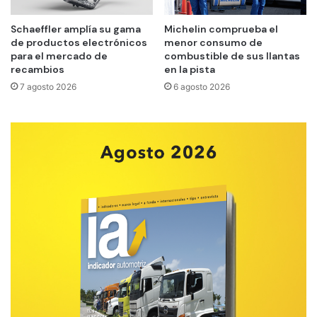
Schaeffler amplía su gama
Michelin comprueba el
de productos electrónicos
menor consumo de
para el mercado de
combustible de sus llantas
recambios
en la pista
7 agosto 2026
6 agosto 2026