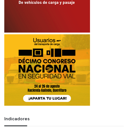
Indicadores