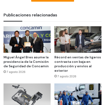
Publicaciones relacionadas
Miguel Ángel Bres asume la
Récord en ventas de ligeros
presidencia de la Comisión
contrasta con baja en
de Seguridad de Concamin
producción y envíos al
exterior
7 agosto 2026
7 agosto 2026