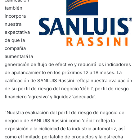
también
incorpora
nuestra
expectativa
de que la
compañía
aumentará la
generación de flujo de efectivo y reducirá los indicadores
de apalancamiento en los próximos 12 a 18 meses. La
calificación de SANLUIS Rassini refleja nuestra evaluación
de su perfil de riesgo del negocio ‘débil’, perfil de riesgo
financiero ‘agresivo’ y liquidez ‘adecuada’.
“Nuestra evaluación del perfil de riesgo de negocio de
negocio de SANLUIS Rassini como ‘débil’ refleja la
exposición a la ciclicidad de la industria automotriz, así
como el limitado portafolio de productos y la estrecha