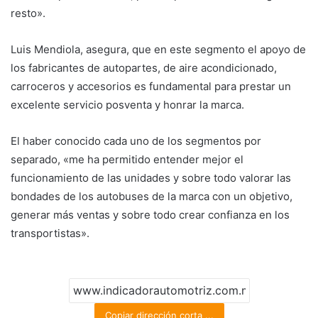
resto».
Luis Mendiola, asegura, que en este segmento el apoyo de
los fabricantes de autopartes, de aire acondicionado,
carroceros y accesorios es fundamental para prestar un
excelente servicio posventa y honrar la marca.
El haber conocido cada uno de los segmentos por
separado, «me ha permitido entender mejor el
funcionamiento de las unidades y sobre todo valorar las
bondades de los autobuses de la marca con un objetivo,
generar más ventas y sobre todo crear confianza en los
transportistas».
Copiar dirección corta ...