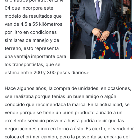
04 que incorpora este
modelo da resultados que
van de 4.5 a 55 kilómetros
por litro en condiciones
similares de manejo y de
terreno, esto representa
una ventaja importante para
los transportistas, que se
estima entre 200 y 300 pesos diarios»
Hace algunos años, la compra de unidades, en ocasiones,
«se realizaba porque tenías un buen amigo o algún
conocido que recomendaba la marca. En la actualidad, se
vende porque se tiene un buen producto aunado a un
excelente servicio posventa hasta podría decir que las
negociaciones giran en torno a ésta. Es cierto, el vendedor
coloca el primer camión, pero la posventa se encarga del