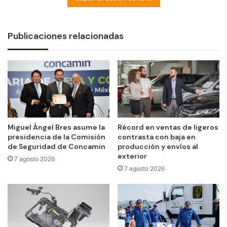
Publicaciones relacionadas
Miguel Ángel Bres asume la
Récord en ventas de ligeros
presidencia de la Comisión
contrasta con baja en
de Seguridad de Concamin
producción y envíos al
exterior
7 agosto 2026
7 agosto 2026