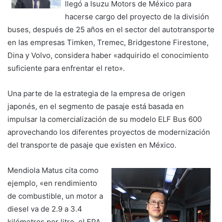
llegó a Isuzu Motors de México para
hacerse cargo del proyecto de la división
buses, después de 25 años en el sector del autotransporte
en las empresas Timken, Tremec, Bridgestone Firestone,
Dina y Volvo, considera haber «adquirido el conocimiento
suficiente para enfrentar el reto».
Una parte de la estrategia de la empresa de origen
japonés, en el segmento de pasaje está basada en
impulsar la comercialización de su modelo ELF Bus 600
aprovechando los diferentes proyectos de modernización
del transporte de pasaje que existen en México.
Mendiola Matus cita como
ejemplo, «en rendimiento
de combustible, un motor a
diesel va de 2.9 a 3.4
kilómetros por litro, el EPA