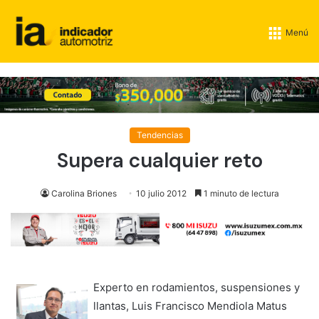
Menú
Tendencias
Supera cualquier reto
Carolina Briones
10 julio 2012
1 minuto de lectura
Experto en rodamientos, suspensiones y
llantas, Luis Francisco Mendiola Matus