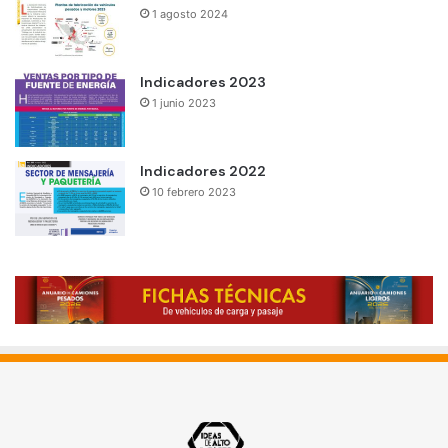
1 agosto 2024
Indicadores 2023
1 junio 2023
Indicadores 2022
10 febrero 2023