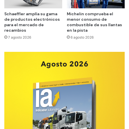
Schaeffler amplía su gama
Michelin comprueba el
de productos electrónicos
menor consumo de
para el mercado de
combustible de sus llantas
recambios
en la pista
7 agosto 2026
6 agosto 2026