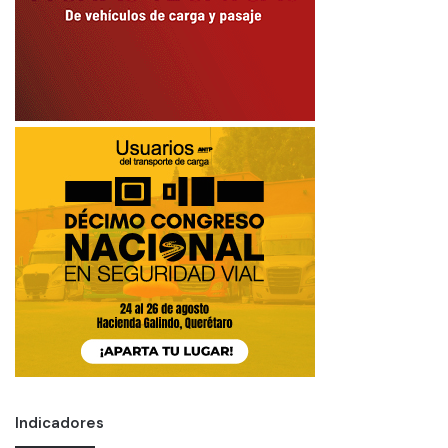
Indicadores