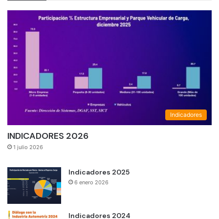
Indicadores
INDICADORES 2026
1 julio 2026
Indicadores 2025
6 enero 2026
Indicadores 2024