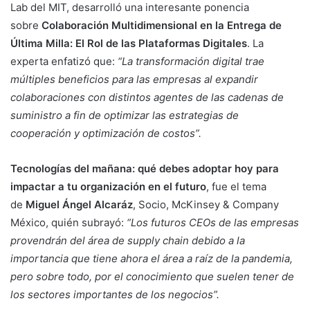
Lab del MIT, desarrolló una interesante ponencia
sobre
Colaboración Multidimensional en la Entrega de
Última Milla: El Rol de las Plataformas Digitales
. La
experta enfatizó que:
“La transformación digital trae
múltiples beneficios para las empresas al expandir
colaboraciones con distintos agentes de las cadenas de
suministro a fin de optimizar las estrategias de
cooperación y optimización de costos”.
Tecnologías del mañana: qué debes adoptar hoy para
impactar a tu organización en el futuro
, fue el tema
de
Miguel Ángel Alcaráz
, Socio, McKinsey & Company
México, quién subrayó:
“Los futuros CEOs de las empresas
provendrán del área de supply chain debido a la
importancia que tiene ahora el área a raíz de la pandemia,
pero sobre todo, por el conocimiento que suelen tener de
los sectores importantes de los negocios”.