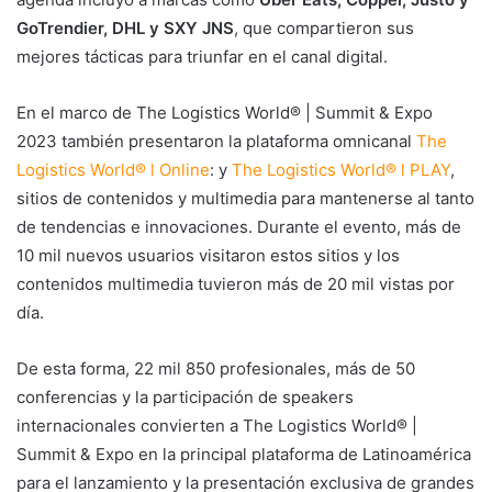
GoTrendier, DHL y SXY JNS
, que compartieron sus
mejores tácticas para triunfar en el canal digital.
En el marco de The Logistics World® | Summit & Expo
2023 también presentaron la plataforma omnicanal
The
Logistics World® l Online
: y
The Logistics World® l PLAY
,
sitios de contenidos y multimedia para mantenerse al tanto
de tendencias e innovaciones. Durante el evento, más de
10 mil nuevos usuarios visitaron estos sitios y los
contenidos multimedia tuvieron más de 20 mil vistas por
día.
De esta forma, 22 mil 850 profesionales, más de 50
conferencias y la participación de speakers
internacionales convierten a The Logistics World® |
Summit & Expo en la principal plataforma de Latinoamérica
para el lanzamiento y la presentación exclusiva de grandes