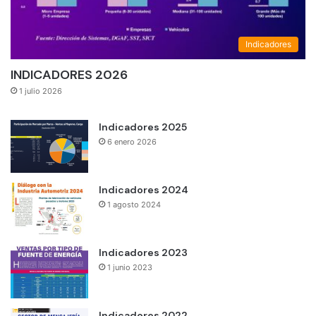
Indicadores
INDICADORES 2026
1 julio 2026
Indicadores 2025
6 enero 2026
Indicadores 2024
1 agosto 2024
Indicadores 2023
1 junio 2023
Indicadores 2022