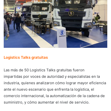
Logistics Talks gratuitas
Las más de 50 Logistics Talks gratuitas fueron
impartidas por voces de autoridad y especialistas en la
industria, quienes analizaron cómo lograr mayor eficiencia
ante el nuevo escenario que enfrenta la logística, el
comercio internacional, la automatización de la cadena de
suministro, y cómo aumentar el nivel de servicio.