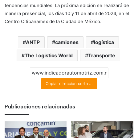
tendencias mundiales. La próxima edición se realizará de
manera presencial, los días 10 y 11 de abril de 2024, en el
Centro Citibanamex de la Ciudad de México.
ANTP
camiones
logística
The Logistics World
Transporte
Copiar dirección corta ...
Publicaciones relacionadas