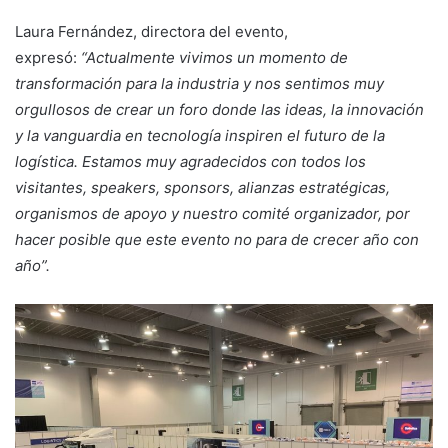
Laura Fernández, directora del evento,
expresó:
“Actualmente vivimos un momento de
transformación para la industria y nos sentimos muy
orgullosos de crear un foro donde las ideas, la innovación
y la vanguardia en tecnología inspiren el futuro de la
logística. Estamos muy agradecidos con todos los
visitantes, speakers, sponsors, alianzas estratégicas,
organismos de apoyo y nuestro comité organizador, por
hacer posible que este evento no para de crecer año con
año”.