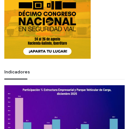
Indicadores