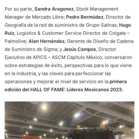
Por su parte,
Sandra Aragonez
, Stock Management
Manager de Mercado Libre;
Pedro Bermúdez
, Director de
Geografía de la red de suministro de Grupo Salinas;
Hugo
Ruiz
, Logistics & Customer Service Director de Colgate –
Palmolive;
Alan Hernández
, Gerente de Diseño de Cadena
de Suministro de Sigma; y
Jesús Campos
, Director
Ejecutivo de APICS – ASCM Capítulo México, conversaron
sobre estrategias de éxito, perspectivas para lo que viene
en la industria, y las claves para perfeccionar las
operaciones y mejorar el nivel de servicio en la
primera
edición del HALL OF FAME: Líderes Mexicanos 2023.