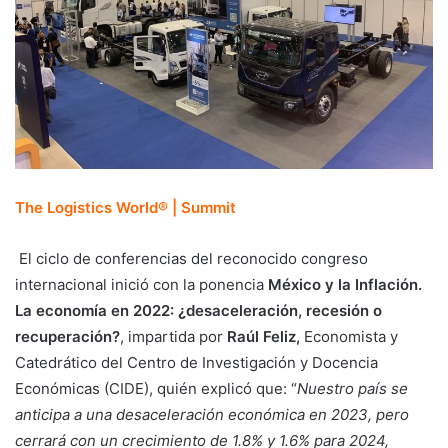
The Logistics World® | Summit
El ciclo de conferencias del reconocido congreso
internacional inició con la ponencia
México y la Inflación.
La economía en 2022: ¿desaceleración, recesión o
recuperación?
,
impartida por
Raúl Feliz,
Economista y
Catedrático del Centro de Investigación y Docencia
Económicas (CIDE),
quién explicó que: “
Nuestro país se
anticipa a una desaceleración económica en 2023, pero
cerrará con un crecimiento de 1.8% y 1.6% para 2024,