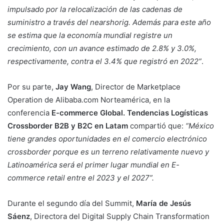
impulsado por la relocalización de las cadenas de
suministro a través del nearshorig. Además para este año
se estima que la economía mundial registre un
crecimiento, con un avance estimado de 2.8% y 3.0%,
respectivamente, contra el 3.4% que registró en 2022”
.
Por su parte,
Jay Wang
,
Director de Marketplace
Operation de Alibaba.com Norteamérica, en la
conferencia
E-commerce Global.
Tendencias Logísticas
Crossborder B2B y B2C en Latam
compartió que:
“México
tiene grandes oportunidades en el comercio electrónico
crossborder porque es un terreno relativamente nuevo y
Latinoamérica será el primer lugar mundial en E-
commerce retail entre el 2023 y el 2027”.
Durante el segundo día del Summit,
María de Jesús
Sáenz
, Directora del Digital Supply Chain Transformation