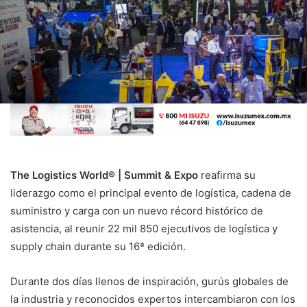
The Logistics World® | Summit & Expo
reafirma su
liderazgo como el principal evento de logística, cadena de
suministro y carga con un nuevo récord histórico de
asistencia, al reunir 22 mil 850 ejecutivos de logística y
supply chain durante su 16ª edición.
Durante dos días llenos de inspiración, gurús globales de
la industria y reconocidos expertos intercambiaron con los