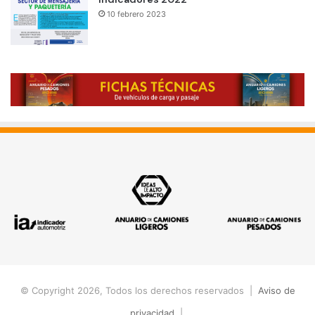
10 febrero 2023
© Copyright 2026, Todos los derechos reservados |
Aviso de
privacidad
|