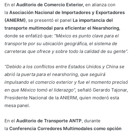
En el
Auditorio de Comercio Exterior,
en alianza con
la
Asociación Nacional de Importadores y Exportadores
(ANIERM)
, se presentó el panel
La importancia del
transporte multimodal para eficientar el Nearshoring
,
donde se enfatizó que:
“México es punto clave para el
transporte por su ubicación geográfica, el sistema de
carreteras que ofrece y sobre todo la calidad de su gente”.
“Debido a los conflictos entre Estados Unidos y China se
abrió la puerta para el nearshoring, que seguirá
impulsando el comercio exterior y fue el momento precisó
en que México tomó el liderazgo”,
señaló Gerardo Tajonar,
Presidente Nacional de la ANIERM, quien moderó esta
mesa panel.
En el
Auditorio de Transporte ANTP
, durante
la
Conferencia Corredores Multimodales como opción