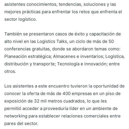
asistentes conocimientos, tendencias, soluciones y las
mejores prácticas para enfrentar los retos que enfrenta el
sector logístico.
También se presentaron casos de éxito y capacitación de
alto nivel en las Logistics Talks, un ciclo de más de 50
conferencias gratuitas, donde se abordaron temas como:
Planeación estratégica; Almacenes e inventarios; Logística,
distribución y transporte; Tecnología e innovación; entre
otros.
Los asistentes a este encuentro tuvieron la oportunidad de
conocer la oferta de más de 400 empresas en un piso de
exposición de 32 mil metros cuadrados, lo que les
permitió acceder a proveeduría líder en un ambiente de
networking para establecer relaciones comerciales entre
pares del sector.