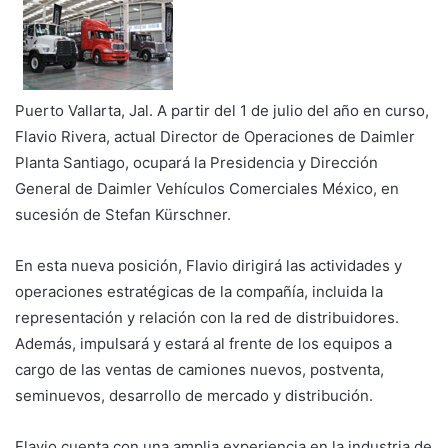
Puerto Vallarta, Jal. A partir del 1 de julio del año en curso,
Flavio Rivera, actual Director de Operaciones de Daimler
Planta Santiago, ocupará la Presidencia y Dirección
General de Daimler Vehículos Comerciales México, en
sucesión de Stefan Kürschner.
En esta nueva posición, Flavio dirigirá las actividades y
operaciones estratégicas de la compañía, incluida la
representación y relación con la red de distribuidores.
Además, impulsará y estará al frente de los equipos a
cargo de las ventas de camiones nuevos, postventa,
seminuevos, desarrollo de mercado y distribución.
Flavio cuenta con una amplia experiencia en la industria de