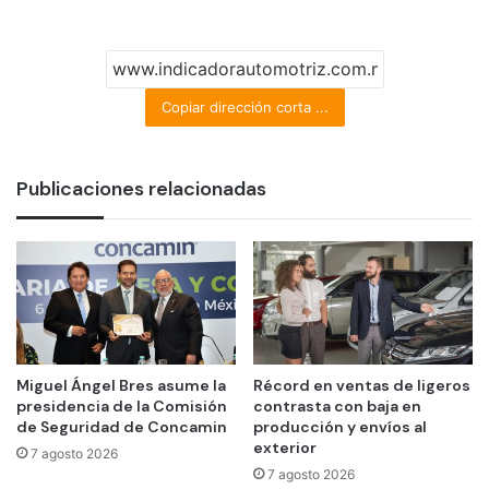
Copiar dirección corta ...
Publicaciones relacionadas
Miguel Ángel Bres asume la
Récord en ventas de ligeros
presidencia de la Comisión
contrasta con baja en
de Seguridad de Concamin
producción y envíos al
exterior
7 agosto 2026
7 agosto 2026