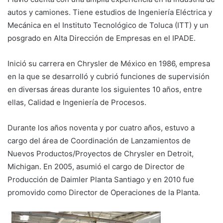
autos y camiones. Tiene estudios de Ingeniería Eléctrica y
Mecánica en el Instituto Tecnológico de Toluca (ITT) y un
posgrado en Alta Dirección de Empresas en el IPADE.
Inició su carrera en Chrysler de México en 1986, empresa
en la que se desarrolló y cubrió funciones de supervisión
en diversas áreas durante los siguientes 10 años, entre
ellas, Calidad e Ingeniería de Procesos.
Durante los años noventa y por cuatro años, estuvo a
cargo del área de Coordinación de Lanzamientos de
Nuevos Productos/Proyectos de Chrysler en Detroit,
Michigan. En 2005, asumió el cargo de Director de
Producción de Daimler Planta Santiago y en 2010 fue
promovido como Director de Operaciones de la Planta.