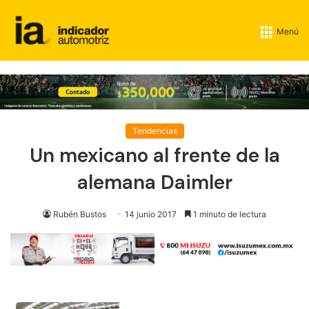
Menú
Tendencias
Un mexicano al frente de la
alemana Daimler
Rubén Bustos
14 junio 2017
1 minuto de lectura