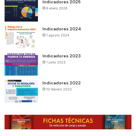
Indicadores 2025
6 enero 2026
Indicadores 2024
1 agosto 2024
Indicadores 2023
1 junio 2023
Indicadores 2022
10 febrero 2023