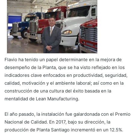
Flavio ha tenido un papel determinante en la mejora de
desempeño de la Planta, que se ha visto reflejado en los
indicadores clave enfocados en productividad, seguridad,
calidad, motivación y el ambiente laboral; así como en la
construcción de una cultura del éxito basada en la
mentalidad de Lean Manufacturing.
El año pasado, la instalación fue galardonada con el Premio
Nacional de Calidad. En 2017, bajo su dirección, la
producción de Planta Santiago incrementó en un 12.5%.