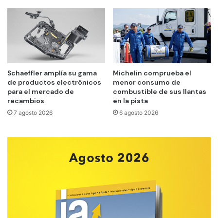
Schaeffler amplía su gama
Michelin comprueba el
de productos electrónicos
menor consumo de
para el mercado de
combustible de sus llantas
recambios
en la pista
7 agosto 2026
6 agosto 2026