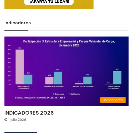
Indicadores
Indicadores
INDICADORES 2026
1 julio 2026