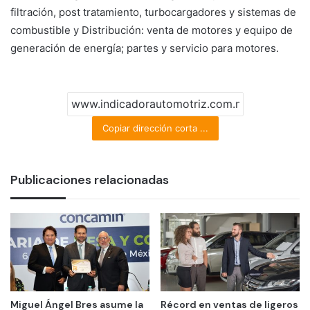
filtración, post tratamiento, turbocargadores y sistemas de
combustible y Distribución: venta de motores y equipo de
generación de energía; partes y servicio para motores.
Copiar dirección corta ...
Publicaciones relacionadas
Miguel Ángel Bres asume la
Récord en ventas de ligeros