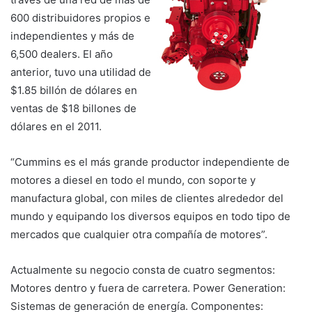
600 distribuidores propios e
independientes y más de
6,500 dealers. El año
anterior, tuvo una utilidad de
$1.85 billón de dólares en
ventas de $18 billones de
dólares en el 2011.
“Cummins es el más grande productor independiente de
motores a diesel en todo el mundo, con soporte y
manufactura global, con miles de clientes alrededor del
mundo y equipando los diversos equipos en todo tipo de
mercados que cualquier otra compañía de motores”.
Actualmente su negocio consta de cuatro segmentos:
Motores dentro y fuera de carretera. Power Generation:
Sistemas de generación de energía. Componentes: