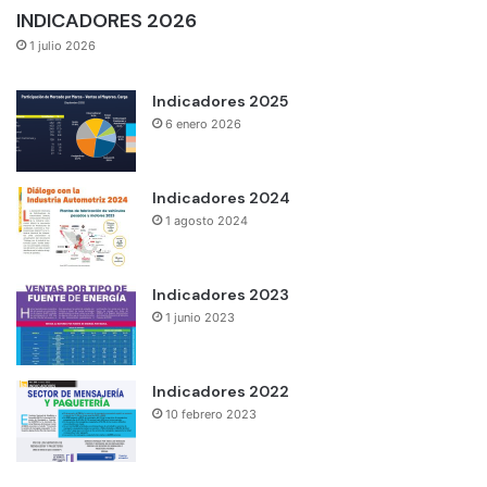
INDICADORES 2026
1 julio 2026
Indicadores 2025
6 enero 2026
Indicadores 2024
1 agosto 2024
Indicadores 2023
1 junio 2023
Indicadores 2022
10 febrero 2023