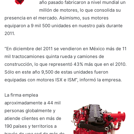
año pasado fabricaron a nivel mundial un
millón de motores, lo que consolida su
presencia en el mercado. Asimismo, sus motores
equiparon a 9 mil 500 unidades en nuestro país durante
2011.
“En diciembre del 2011 se vendieron en México más de 11
mil tractocamiones quinta rueda y camiones de
construcción, lo que representó 43% más que en el 2010.
Sólo en este año 9,500 de estas unidades fueron
equipadas con motores ISX e ISM”, informó la empresa.
La firma emplea
aproximadamente a 44 mil
personas globalmente y
atiende clientes en más de
190 países y territorios a
través de una red de más de