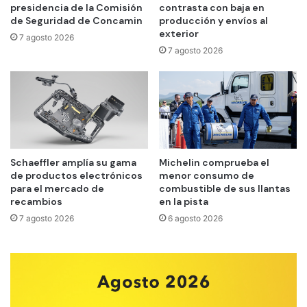
presidencia de la Comisión
contrasta con baja en
de Seguridad de Concamin
producción y envíos al
exterior
7 agosto 2026
7 agosto 2026
Schaeffler amplía su gama
Michelin comprueba el
de productos electrónicos
menor consumo de
para el mercado de
combustible de sus llantas
recambios
en la pista
7 agosto 2026
6 agosto 2026