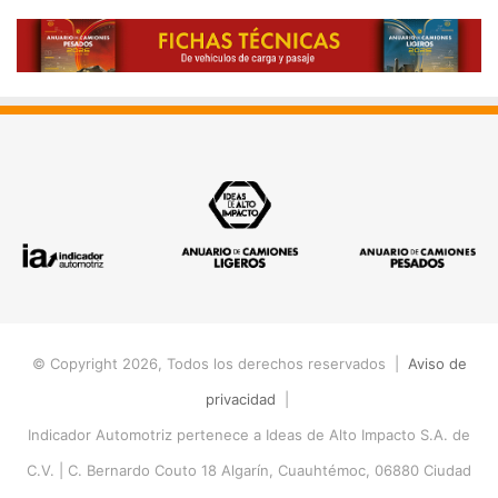
© Copyright 2026, Todos los derechos reservados |
Aviso de
privacidad
|
Indicador Automotriz pertenece a Ideas de Alto Impacto S.A. de
C.V. |
C. Bernardo Couto 18 Algarín, Cuauhtémoc, 06880 Ciudad