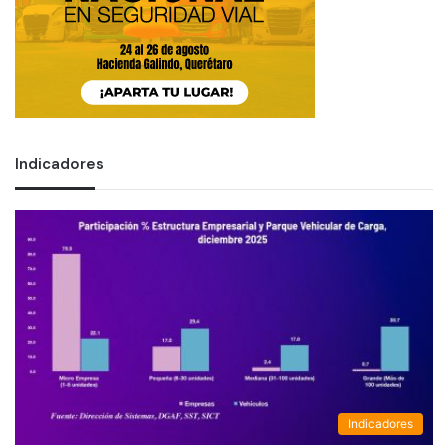
Indicadores
Indicadores