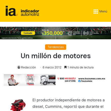
Menú
Tendencias
Un millón de motores
Redacción
6 marzo 2012
1 minuto de lectura
El productor independiente de motores a
diesel, Cummins, reportó que durante el