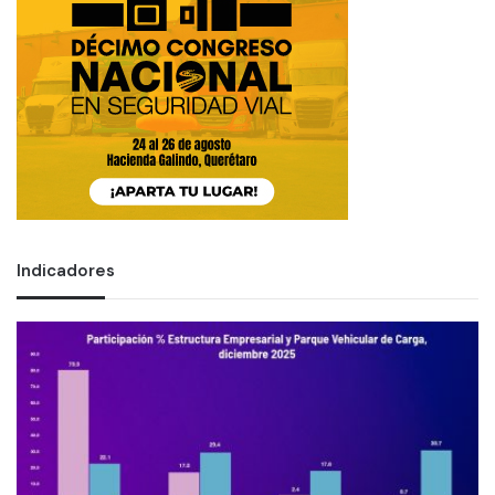
Indicadores