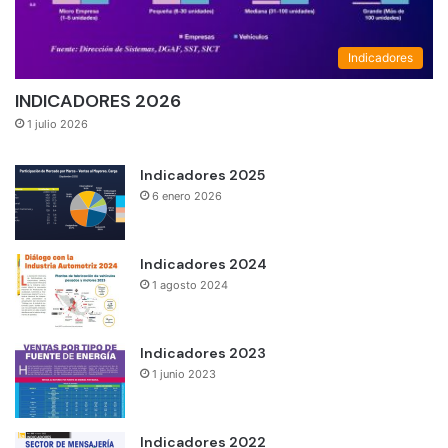
Indicadores
INDICADORES 2026
1 julio 2026
Indicadores 2025
6 enero 2026
Indicadores 2024
1 agosto 2024
Indicadores 2023
1 junio 2023
Indicadores 2022