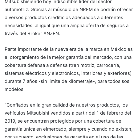
Mitsubishisiendo hoy indiscutible líder del sector
automotriz. Gracias al músculo de NRFM se podrán ofrecer
diversos productos crediticios adecuados a diferentes
necesidades, al igual que una amplia oferta de seguros a
través del Broker ANZEN.
Parte importante de la nueva era de la marca en México es
el otorgamiento de la mejor garantía del mercado, con una
cobertura defensa a defensa (tren motriz, carrocería,
sistemas eléctricos y electrónicos, interiores y exteriores)
durante 7 años -sin limite de kilometraje-, para todos sos
modelos.
“Confiados en la gran calidad de nuestros productos, los
vehículos Mitsubishi vendidos a partir del 1 de febrero del
2019, se encuentran protegidos por una cobertura de
garantía única en elmercado, siempre y cuando no existan,
por supuesto, exclusiones de garantía en el uso de las