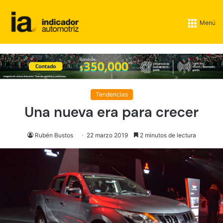
Menú
Tendencias
Una nueva era para crecer
Rubén Bustos
22 marzo 2019
2 minutos de lectura