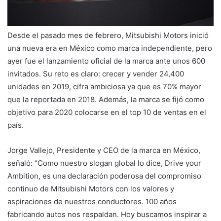
Desde el pasado mes de febrero, Mitsubishi Motors inició
una nueva era en México como marca independiente, pero
ayer fue el lanzamiento oficial de la marca ante unos 600
invitados. Su reto es claro: crecer y vender 24,400
unidades en 2019, cifra ambiciosa ya que es 70% mayor
que la reportada en 2018. Además, la marca se fijó como
objetivo para 2020 colocarse en el top 10 de ventas en el
país.
Jorge Vallejo, Presidente y CEO de la marca en México,
señaló: “Como nuestro slogan global lo dice, Drive your
Ambition, es una declaración poderosa del compromiso
continuo de Mitsubishi Motors con los valores y
aspiraciones de nuestros conductores. 100 años
fabricando autos nos respaldan. Hoy buscamos inspirar a