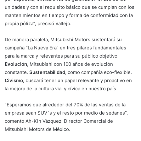
unidades y con el requisito básico que se cumplan con los
mantenimientos en tiempo y forma de conformidad con la
propia póliza”, precisó Vallejo.
De manera paralela, Mitsubishi Motors sustentará su
campaña “La Nueva Era” en tres pilares fundamentales
para la marca y relevantes para su público objetivo:
Evolución
, Mitsubishi con 100 años de evolución
constante.
Sustentabilidad
, como compañía eco-flexible.
Civismo,
buscará tener un papel relevante y proactivo en
la mejora de la cultura vial y cívica en nuestro país.
“Esperamos que alrededor del 70% de las ventas de la
empresa sean SUV´s y el resto por medio de sedanes”,
comentó Ah-Kin Vázquez, Director Comercial de
Mitsubishi Motors de México.