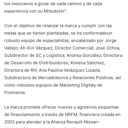
los mexicanos a gozar de cada camino y de cada
experiencia con su Mitsubishi”.
Con el objetivo de relanzar la marca y cumplir con las
metas que se tienen planteadas, se ha conformadoun
robusto equipo de especialistas, encabezado por Jorge
Vallejo; Ah-Kin Vázquez, Director Comercial; José Ochoa,
Subdirector de SC y Logística; Andrea González, Directora
de Desarrollo de Distribuidores; Ximena Sánchez,
Directora de RH; Ana Paulina Velázquez Lizaola,
Subdirectora de Mercadotecnia y Relaciones Públicas, así
como robustos equipos de Marketing Digitaly de
Postventa.
La marca promete ofrecer nuevos y agresivos esquemas
de financiamiento a través de NRFM, financiera creada en
2003 para atender a la Alianza Renault-Nissan-