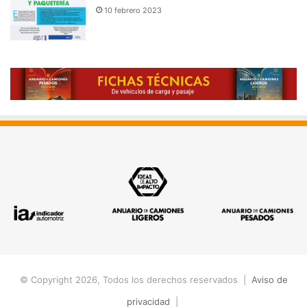
10 febrero 2023
© Copyright 2026, Todos los derechos reservados |
Aviso de
privacidad
|