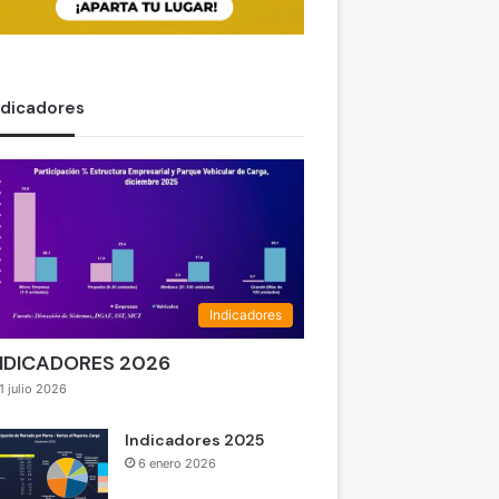
ndicadores
Indicadores
NDICADORES 2026
1 julio 2026
Indicadores 2025
6 enero 2026