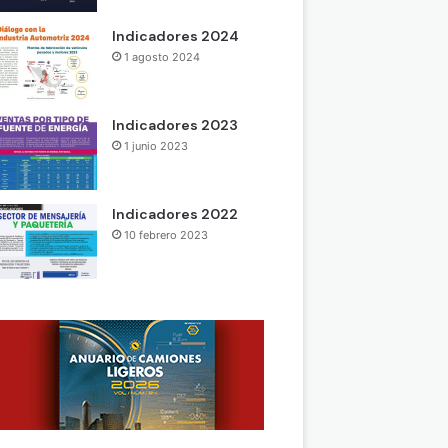
Indicadores 2024
1 agosto 2024
Indicadores 2023
1 junio 2023
Indicadores 2022
10 febrero 2023