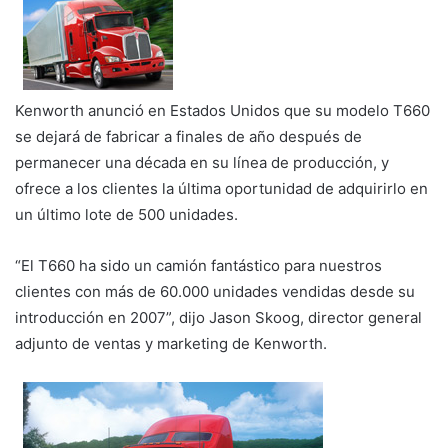
Kenworth anunció en Estados Unidos que su modelo T660
se dejará de fabricar a finales de año después de
permanecer una década en su línea de producción, y
ofrece a los clientes la última oportunidad de adquirirlo en
un último lote de 500 unidades.
“El T660 ha sido un camión fantástico para nuestros
clientes con más de 60.000 unidades vendidas desde su
introducción en 2007”, dijo Jason Skoog, director general
adjunto de ventas y marketing de Kenworth.