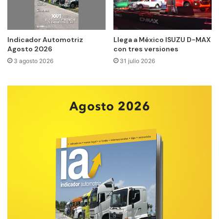
Indicador Automotriz
Llega a México ISUZU D-MAX
Agosto 2026
con tres versiones
3 agosto 2026
31 julio 2026