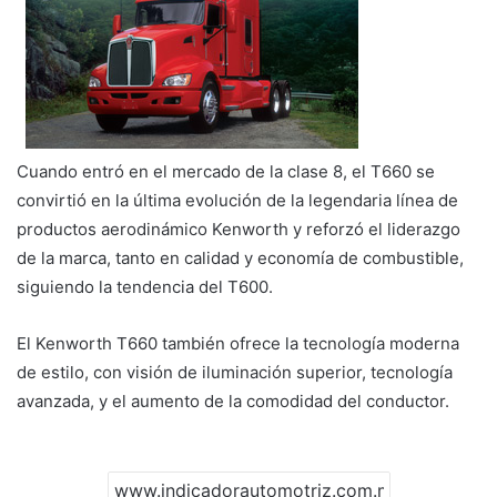
Cuando entró en el mercado de la clase 8, el T660 se
convirtió en la última evolución de la legendaria línea de
productos aerodinámico Kenworth y reforzó el liderazgo
de la marca, tanto en calidad y economía de combustible,
siguiendo la tendencia del T600.
El Kenworth T660 también ofrece la tecnología moderna
de estilo, con visión de iluminación superior, tecnología
avanzada, y el aumento de la comodidad del conductor.