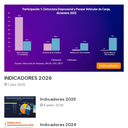
Indicadores
INDICADORES 2026
1 julio 2026
Indicadores 2025
6 enero 2026
Indicadores 2024