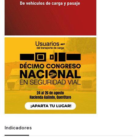
Indicadores