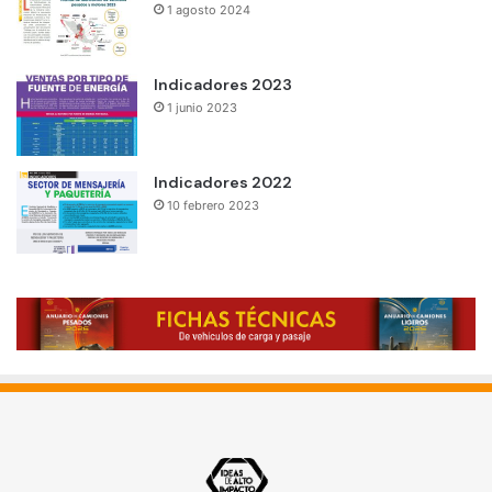
1 agosto 2024
Indicadores 2023
1 junio 2023
Indicadores 2022
10 febrero 2023