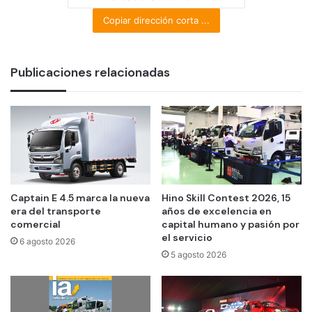
Copiar dirección corta ...
Publicaciones relacionadas
Captain E 4.5 marca la nueva
Hino Skill Contest 2026, 15
era del transporte
años de excelencia en
comercial
capital humano y pasión por
el servicio
6 agosto 2026
5 agosto 2026