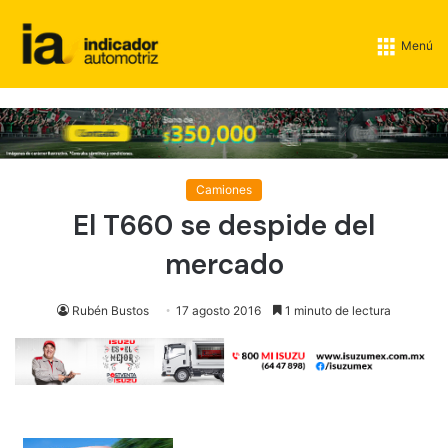
Menú
Camiones
El T660 se despide del
mercado
Rubén Bustos
17 agosto 2016
1 minuto de lectura