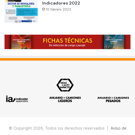
Indicadores 2022
10 febrero 2023
© Copyright 2026, Todos los derechos reservados |
Aviso de