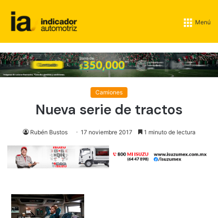
Menú
Camiones
Nueva serie de tractos
Rubén Bustos
17 noviembre 2017
1 minuto de lectura