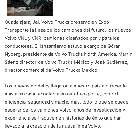
Guadalajara, Jal. Volvo Trucks presentó en Expo
Transporte la línea de los camiones del futuro, los nuevos
Volvo VNL y VNR, camiones diseñados por y para los
conductores. El lanzamiento estuvo a cargo de Göran
Nyberg, presidente de Volvo Trucks North America, Martín
Sáenz director de Volvo Trucks México y José Gutiérrez,
director comercial de Volvo Trucks México.
Los nuevos modelos llegaron a nuestro país a ofrecer la
más avanzada tecnología en autotransporte, confort,
eficiencia, seguridad y mucho más, todo lo que se puede
esperar de los camiones Volvo; años de investigación y
experiencia se traducen en historias de éxito que han
llevado a la creación de la nueva línea Volvo.