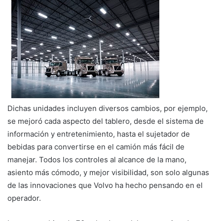
Dichas unidades incluyen diversos cambios, por ejemplo,
se mejoró cada aspecto del tablero, desde el sistema de
información y entretenimiento, hasta el sujetador de
bebidas para convertirse en el camión más fácil de
manejar. Todos los controles al alcance de la mano,
asiento más cómodo, y mejor visibilidad, son solo algunas
de las innovaciones que Volvo ha hecho pensando en el
operador.