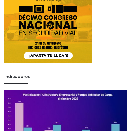
Indicadores