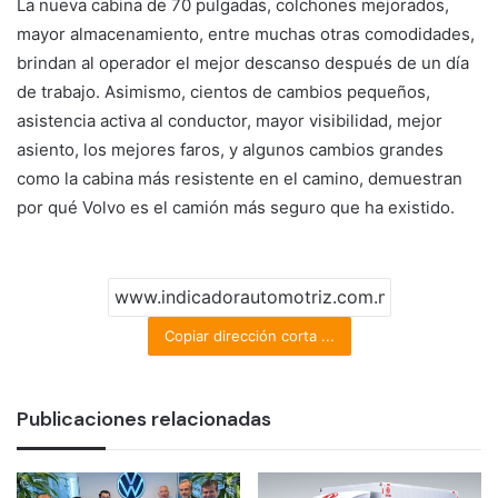
La nueva cabina de 70 pulgadas, colchones mejorados,
mayor almacenamiento, entre muchas otras comodidades,
brindan al operador el mejor descanso después de un día
de trabajo. Asimismo, cientos de cambios pequeños,
asistencia activa al conductor, mayor visibilidad, mejor
asiento, los mejores faros, y algunos cambios grandes
como la cabina más resistente en el camino, demuestran
por qué Volvo es el camión más seguro que ha existido.
Copiar dirección corta ...
Publicaciones relacionadas