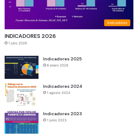
Indicadores
INDICADORES 2026
1 julio 2026
Indicadores 2025
6 enero 2026
Indicadores 2024
1 agosto 2024
Indicadores 2023
1 junio 2023