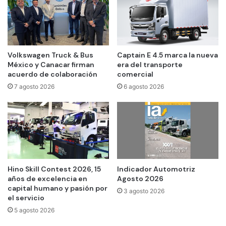
Volkswagen Truck & Bus
Captain E 4.5 marca la nueva
México y Canacar firman
era del transporte
acuerdo de colaboración
comercial
7 agosto 2026
6 agosto 2026
Hino Skill Contest 2026, 15
Indicador Automotriz
años de excelencia en
Agosto 2026
capital humano y pasión por
3 agosto 2026
el servicio
5 agosto 2026