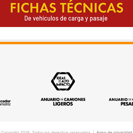
 Copyright 2026, Todos los derechos reservados |
Aviso de privacidad