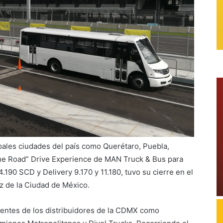
pales ciudades del país como Querétaro, Puebla,
The Road” Drive Experience de MAN Truck & Bus para
190 SCD y Delivery 9.170 y 11.180, tuvo su cierre en el
 de la Ciudad de México.
lientes de los distribuidores de la CDMX como