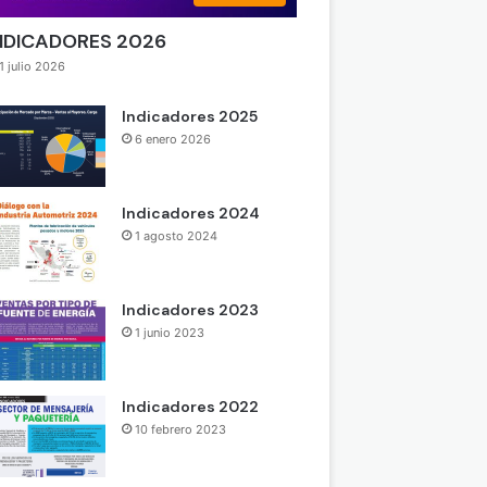
NDICADORES 2026
1 julio 2026
Indicadores 2025
6 enero 2026
Indicadores 2024
1 agosto 2024
Indicadores 2023
1 junio 2023
Indicadores 2022
10 febrero 2023