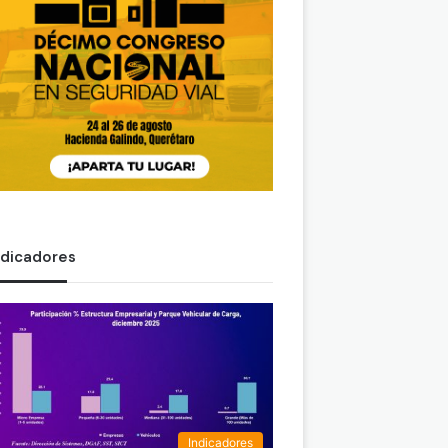
ndicadores
Indicadores