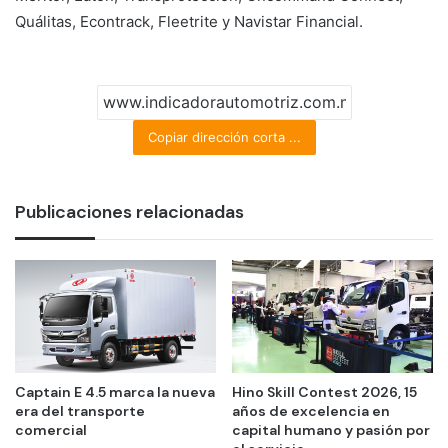
Quálitas, Econtrack, Fleetrite y Navistar Financial.
Copiar dirección corta ...
Publicaciones relacionadas
Captain E 4.5 marca la nueva
Hino Skill Contest 2026, 15
era del transporte
años de excelencia en
comercial
capital humano y pasión por