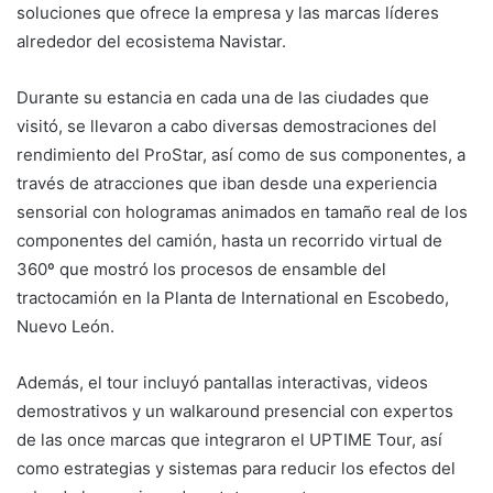
soluciones que ofrece la empresa y las marcas líderes
alrededor del ecosistema Navistar.
Durante su estancia en cada una de las ciudades que
visitó, se llevaron a cabo diversas demostraciones del
rendimiento del ProStar, así como de sus componentes, a
través de atracciones que iban desde una experiencia
sensorial con hologramas animados en tamaño real de los
componentes del camión, hasta un recorrido virtual de
360º que mostró los procesos de ensamble del
tractocamión en la Planta de International en Escobedo,
Nuevo León.
Además, el tour incluyó pantallas interactivas, videos
demostrativos y un walkaround presencial con expertos
de las once marcas que integraron el UPTIME Tour, así
como estrategias y sistemas para reducir los efectos del