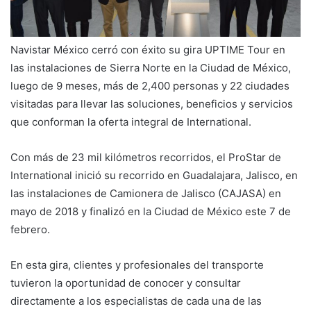
Navistar México cerró con éxito su gira UPTIME Tour en
las instalaciones de Sierra Norte en la Ciudad de México,
luego de 9 meses, más de 2,400 personas y 22 ciudades
visitadas para llevar las soluciones, beneficios y servicios
que conforman la oferta integral de International.
Con más de 23 mil kilómetros recorridos, el ProStar de
International inició su recorrido en Guadalajara, Jalisco, en
las instalaciones de Camionera de Jalisco (CAJASA) en
mayo de 2018 y finalizó en la Ciudad de México este 7 de
febrero.
En esta gira, clientes y profesionales del transporte
tuvieron la oportunidad de conocer y consultar
directamente a los especialistas de cada una de las