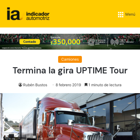
Menú
Camiones
Termina la gira UPTIME Tour
Rubén Bustos
8 febrero 2019
1 minuto de lectura