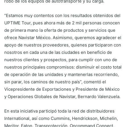
robo de los equipos de autotransporte y su carga.
“Estamos muy contentos con los resultados obtenidos del
UPTIME Tour, pues ahora más de 2 mil personas conocen
de primera mano la oferta de productos y servicios que
ofrece Navistar México. Asimismo, queremos agradecer el
apoyo de nuestros proveedores, quienes participaron con
nosotros en cada una de las ciudades en beneficio de
nuestros clientes y prospectos, para cumplir con uno de
nuestros principales compromisos: disminuir el costo total
de operación de las unidades y mantenerlas recorriendo,
sin parar, los caminos de nuestro país”, comentó el
Vicepresidente de Exportaciones y Presidente de México
y Operaciones Globales de Navistar, Bernardo Valenzuela.
En esta iniciativa participó toda la red de distribuidores
International, así como Cummins, Hendrickson, Michelin,
Meritor, Eaton, Transprotección, Oncommand Connect,