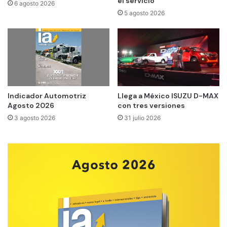
el servicio
6 agosto 2026
5 agosto 2026
Indicador Automotriz
Llega a México ISUZU D-MAX
Agosto 2026
con tres versiones
3 agosto 2026
31 julio 2026