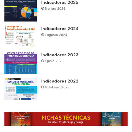
Indicadores 2025
6 enero 2026
Indicadores 2024
1 agosto 2024
Indicadores 2023
1 junio 2023
Indicadores 2022
10 febrero 2023