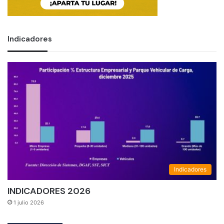
Indicadores
Indicadores
INDICADORES 2026
1 julio 2026