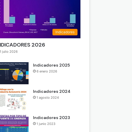
Indicadores
NDICADORES 2026
1 julio 2026
Indicadores 2025
6 enero 2026
Indicadores 2024
1 agosto 2024
Indicadores 2023
1 junio 2023