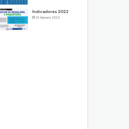
Indicadores 2022
10 febrero 2023