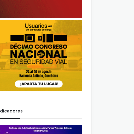
ndicadores