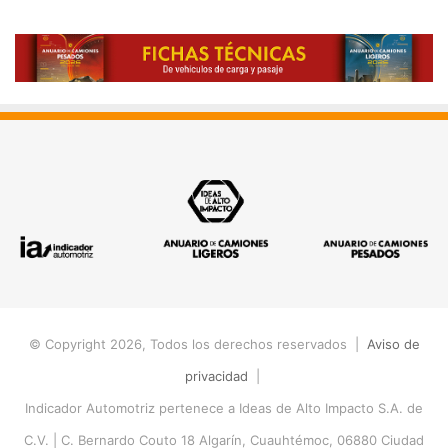
© Copyright 2026, Todos los derechos reservados |
Aviso de
privacidad
|
Indicador Automotriz pertenece a Ideas de Alto Impacto S.A. de
C.V. |
C. Bernardo Couto 18 Algarín, Cuauhtémoc, 06880 Ciudad