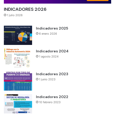
INDICADORES 2026
1 julio 2026
Indicadores 2025
6 enero 2026
Indicadores 2024
1 agosto 2024
Indicadores 2023
1 junio 2023
Indicadores 2022
10 febrero 2023