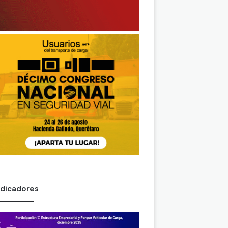
ndicadores