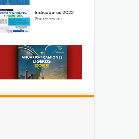
Indicadores 2022
10 febrero 2023