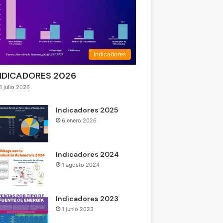
Indicadores
NDICADORES 2026
1 julio 2026
Indicadores 2025
6 enero 2026
Indicadores 2024
1 agosto 2024
Indicadores 2023
1 junio 2023