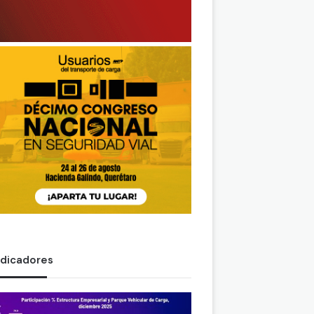
ndicadores