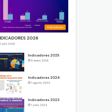
Indicadores
NDICADORES 2026
1 julio 2026
Indicadores 2025
6 enero 2026
Indicadores 2024
1 agosto 2024
Indicadores 2023
1 junio 2023