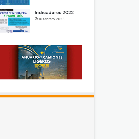
Indicadores 2022
10 febrero 2023