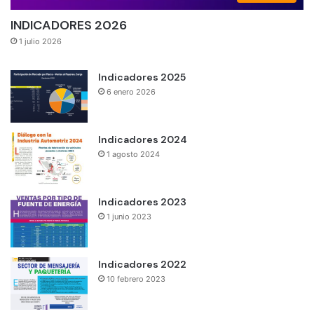
INDICADORES 2026
1 julio 2026
Indicadores 2025
6 enero 2026
Indicadores 2024
1 agosto 2024
Indicadores 2023
1 junio 2023
Indicadores 2022
10 febrero 2023