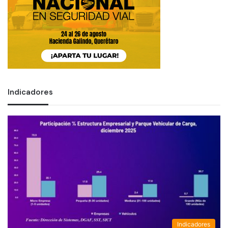
Indicadores
Indicadores