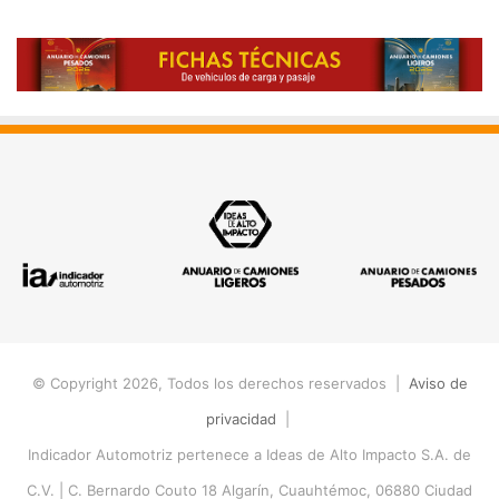
© Copyright 2026, Todos los derechos reservados |
Aviso de
privacidad
|
Indicador Automotriz pertenece a Ideas de Alto Impacto S.A. de
C.V. |
C. Bernardo Couto 18 Algarín, Cuauhtémoc, 06880 Ciudad