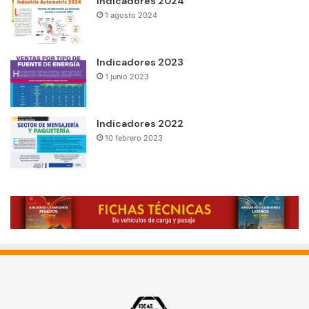
Indicadores 2024
1 agosto 2024
Indicadores 2023
1 junio 2023
Indicadores 2022
10 febrero 2023