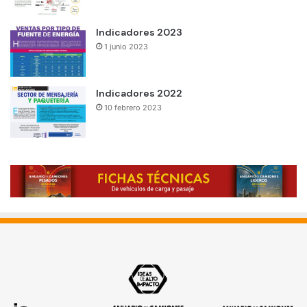
Indicadores 2023
1 junio 2023
Indicadores 2022
10 febrero 2023