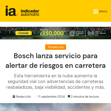
Menú
Tendencias
Bosch lanza servicio para
alertar de riesgos en carretera
Esta herramienta en la nube aumenta la
seguridad vial con advertencias de carreteras
resbaladizas, baja visibilidad, accidentes y más.
Redacción
11 septiembre 2024
2 minutos de lectura