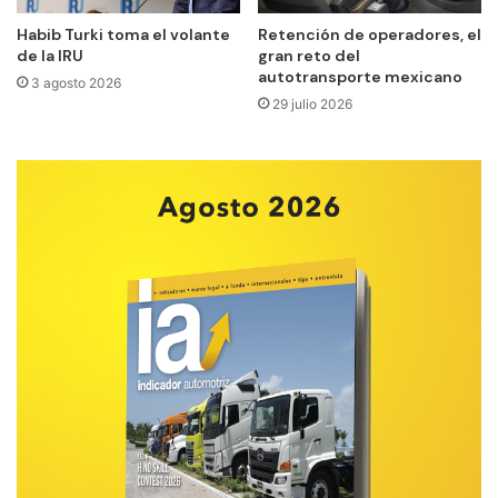
Habib Turki toma el volante
Retención de operadores, el
de la IRU
gran reto del
autotransporte mexicano
3 agosto 2026
29 julio 2026