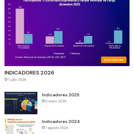
Indicadores
INDICADORES 2026
1 julio 2026
Indicadores 2025
6 enero 2026
Indicadores 2024
1 agosto 2024