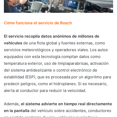
Cómo funciona el servicio de Bosch
El servicio recopila datos anónimos de millones de
vehículos
de una flota global y fuentes externas, como
servicios meteorológicos y operadores viales. Los autos
equipados con esta tecnología compilan datos como
temperatura exterior, uso de limpiaparabrisas, activación
del sistema antideslizante o control electrónico de
estabilidad (ESP), que es procesada por un algoritmo para
predecir peligros, como el hidroplaneo. Si es necesario,
alerta al conductor para reducir la velocidad.
Además,
el sistema advierte en tiempo real directamente
en la pantalla
del vehículo sobre accidentes, conductores