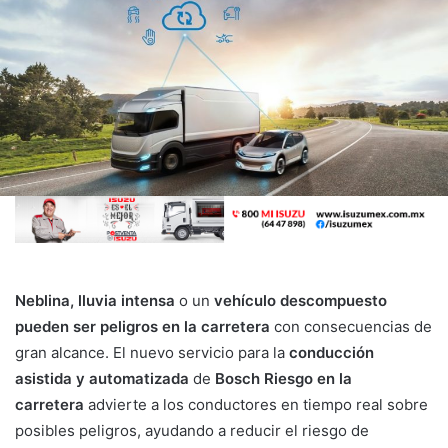
Neblina, lluvia intensa
o un
vehículo descompuesto
pueden ser peligros en la carretera
con consecuencias de
gran alcance. El nuevo servicio para la
conducción
asistida
y automatizada
de
Bosch
Riesgo en la
carretera
advierte a los conductores en tiempo real sobre
posibles peligros, ayudando a reducir el riesgo de