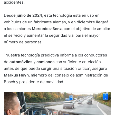
accidentes.
Desde
junio de 2024
, esta tecnología está en uso en
vehículos de un fabricante alemán, y en diciembre llegará
a los camiones
Mercedes-Benz,
con el objetivo de ampliar
el servicio y aumentar la seguridad vial para el mayor
número de personas.
‘‘Nuestra tecnología predictiva informa a los conductores
de
automóviles
y
camiones
con suficiente antelación
antes de que pueda surgir una situación crítica’’, aseguró
Markus Heyn
, miembro del consejo de administración de
Bosch y presidente de movilidad.