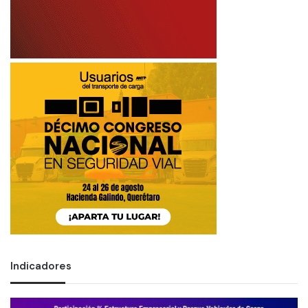
Indicadores