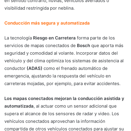
en sentido contrario, lluvias, vehículos averiados o
visibilidad restringida por neblina.
Conducción más segura y automatizada
La tecnología
Riesgo en Carretera
forma parte de los
servicios de mapas conectados de
Bosch
que aporta más
seguridad y comodidad al volante. Incorporar datos del
vehículo y del clima optimiza los sistemas de asistencia al
conductor
(ADAS)
como el frenado automático de
emergencia, ajustando la respuesta del vehículo en
carreteras mojadas, por ejemplo, para evitar accidentes.
Los mapas conectados mejoran la conducción asistida y
automatizada
, al actuar como un sensor adicional que
supera el alcance de los sensores de radar y video. Los
vehículos conectados aprovechan la información
compartida de otros vehículos conectados para ajustar su