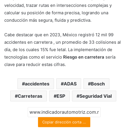
velocidad, trazar rutas en intersecciones complejas y
calcular su posición de forma precisa, logrando una
conducción más segura, fluida y predictiva.
Cabe destacar que en 2023, México registró 12 mil 99
accidentes en carretera , un promedio de 33 colisiones al
día, de los cuales 15% fue letal. La implementación de
tecnologías como el servicio
Riesgo en carretera
sería
clave para reducir estas cifras.
accidentes
ADAS
Bosch
Carreteras
ESP
Seguridad Vial
Copiar dirección corta ...