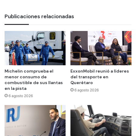
Publicaciones relacionadas
Michelin comprueba el
ExxonMobil reunió a líderes
menor consumo de
del transporte en
combustible de sus llantas
Querétaro
en la pista
6 agosto 2026
6 agosto 2026