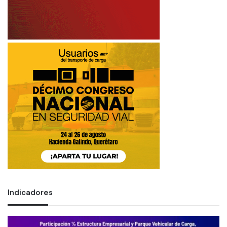
Indicadores