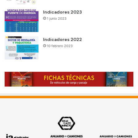
Indicadores 2023
1 junio 2023
Indicadores 2022
10 febrero 2023