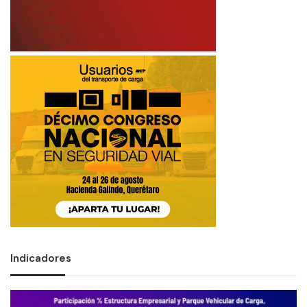
Indicadores