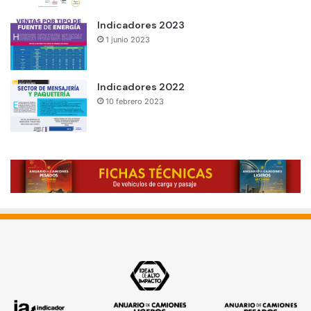
Indicadores 2023
1 junio 2023
Indicadores 2022
10 febrero 2023